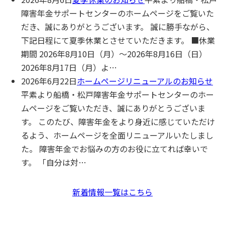
障害年⾦サポートセンターのホームページをご覧いた
だき、誠にありがとうございます。 誠に勝手ながら、
下記日程にて夏季休業とさせていただきます。 ■休業
期間 2026年8月10日（月）～2026年8月16日（日）
2026年8月17日（月）よ…
2026年6月22日
ホームページリニューアルのお知らせ
平素より船橋・松⼾障害年⾦サポートセンターのホー
ムページをご覧いただき、誠にありがとうございま
す。 このたび、障害年⾦をより⾝近に感じていただけ
るよう、ホームページを全⾯リニューアルいたしまし
た。 障害年⾦でお悩みの⽅のお役に⽴てれば幸いで
す。 「⾃分は対…
新着情報一覧はこちら