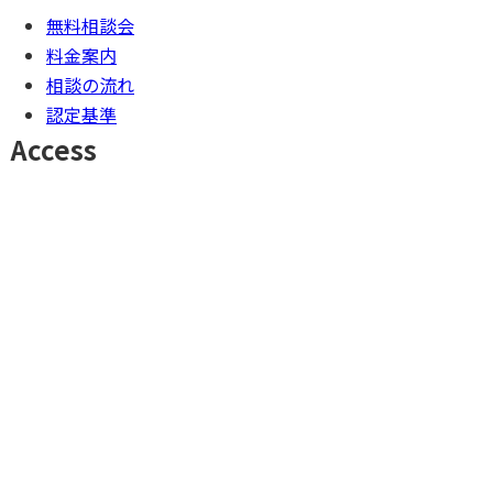
無料相談会
料金案内
相談の流れ
認定基準
Access