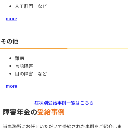
人工肛門 など
more
その他
難病
言語障害
目の障害 など
more
症状別受給事例一覧はこちら
障害年金の
受給事例
当事務所にお任せいただいて受給された事例をご紹介しま