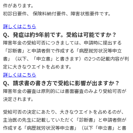
件があります。
初診日要件、 保険料納付要件、障害状態要件です。
詳しくはこちら
Q、発症は約9年前です。受給は可能ですか？
障害年金の受給可否につきましては、申請時に提出する
「診断書」と申請者側で作成する「病歴就労状況等申立
書」（以下、「申立書」と書きます）の2つの記載内容が判
定に大きなウエイトを占めます。
詳しくはこちら
Q、請求書の書き方で受給に影響が出ますか？
障害年金の審査は原則的には書面審査のみより受給可否が
決定されます。
受給可否の決定にあたり、大きなウエイトを占めるのが、
主治医の先生に記載していただく「診断書」と申請者側が
作成する「病歴就労状況等申立書」（以下「申立書」と書