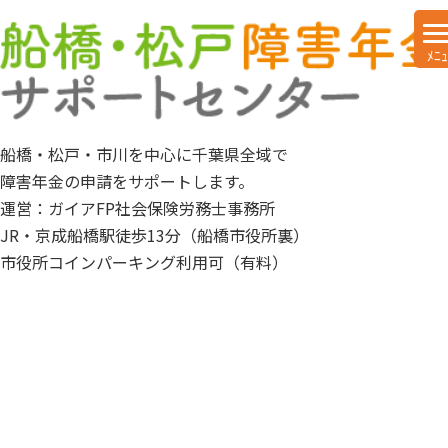
船橋・松戸・市川を中心に千葉県全域で
障害年金の申請をサポートします。
運営：ガイアFP社会保険労務士事務所
JR・京成船橋駅徒歩13分（船橋市役所裏）
市役所コインパーキング利用可（有料）