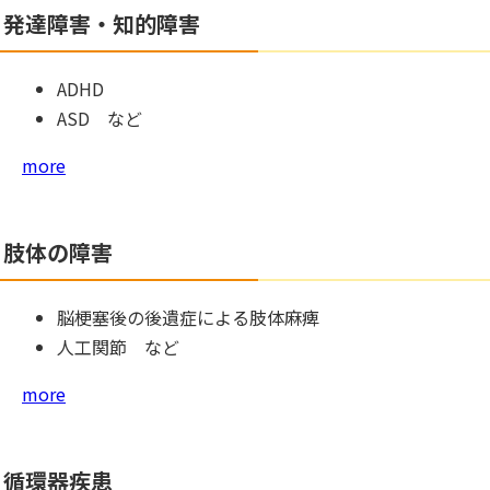
発達障害・知的障害
ADHD
ASD など
more
肢体の障害
脳梗塞後の後遺症による肢体麻痺
人工関節 など
more
循環器疾患