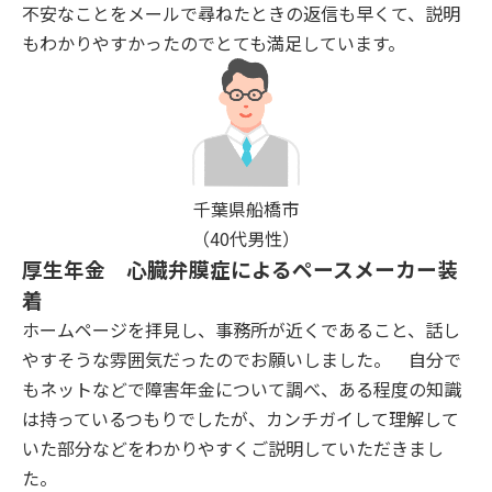
不安なことをメールで尋ねたときの返信も早くて、説明
もわかりやすかったのでとても満足しています。
千葉県船橋市
（40代男性）
厚生年金 心臓弁膜症によるペースメーカー装
着
ホームページを拝見し、事務所が近くであること、話し
やすそうな雰囲気だったのでお願いしました。 自分で
もネットなどで障害年金について調べ、ある程度の知識
は持っているつもりでしたが、カンチガイして理解して
いた部分などをわかりやすくご説明していただきまし
た。