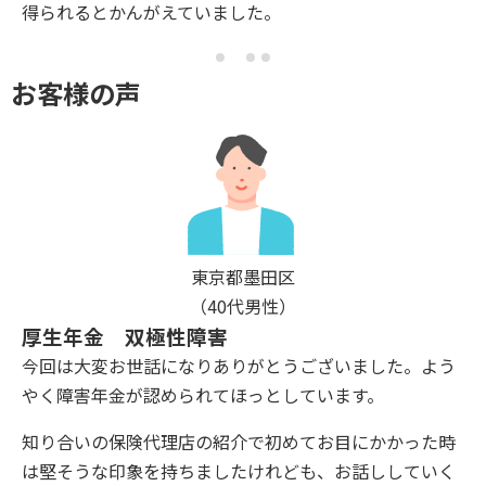
得られるとかんがえていました。
お客様の声
東京都墨田区
（40代男性）
厚生年金 双極性障害
今回は大変お世話になりありがとうございました。よう
やく障害年金が認められてほっとしています。
知り合いの保険代理店の紹介で初めてお目にかかった時
は堅そうな印象を持ちましたけれども、お話ししていく