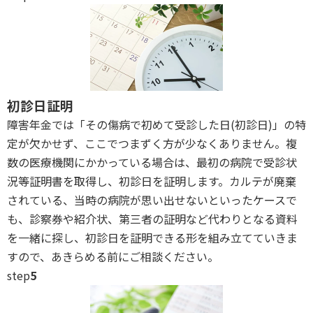
初診日証明
障害年金では「その傷病で初めて受診した日(初診日)」の特
定が欠かせず、ここでつまずく方が少なくありません。複
数の医療機関にかかっている場合は、最初の病院で受診状
況等証明書を取得し、初診日を証明します。カルテが廃棄
されている、当時の病院が思い出せないといったケースで
も、診察券や紹介状、第三者の証明など代わりとなる資料
を一緒に探し、初診日を証明できる形を組み立てていきま
すので、あきらめる前にご相談ください。
step
5