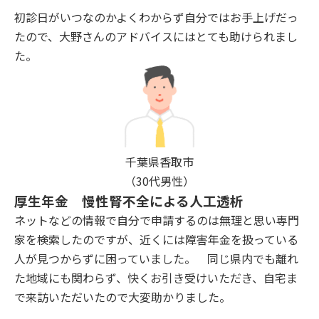
初診日がいつなのかよくわからず自分ではお手上げだっ
たので、大野さんのアドバイスにはとても助けられまし
た。
千葉県香取市
（30代男性）
厚生年金 慢性腎不全による人工透析
ネットなどの情報で自分で申請するのは無理と思い専門
家を検索したのですが、近くには障害年金を扱っている
人が見つからずに困っていました。 同じ県内でも離れ
た地域にも関わらず、快くお引き受けいただき、自宅ま
で来訪いただいたので大変助かりました。