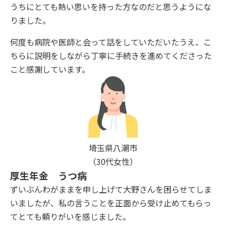
うちにとても熱い思いを持った方なのだと思うようにな
りました。
何度も病院や医師と会って話をしていただいたうえ、こ
ちらに説明をしながら丁寧に手続きを進めてくださった
こと感謝しています。
埼玉県八潮市
（30代女性）
厚生年金 うつ病
ずいぶんわがままを申し上げて大野さんを困らせてしま
いましたが、私の言うことを正面から受け止めてもらっ
てとても頼りがいを感じました。