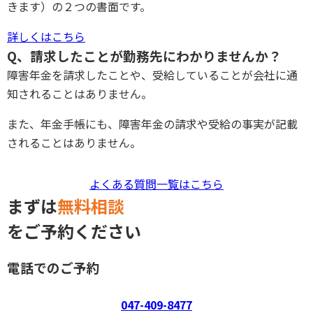
きます）の２つの書面です。
詳しくはこちら
Q、請求したことが勤務先にわかりませんか？
障害年金を請求したことや、受給していることが会社に通
知されることはありません。
また、年金手帳にも、障害年金の請求や受給の事実が記載
されることはありません。
よくある質問一覧はこちら
まずは
無料相談
をご予約ください
電話でのご予約
047-409-8477