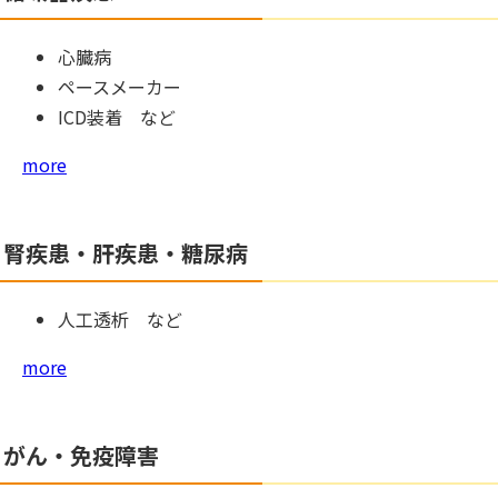
心臓病
ペースメーカー
ICD装着 など
more
腎疾患・肝疾患・糖尿病
人工透析 など
more
がん・免疫障害