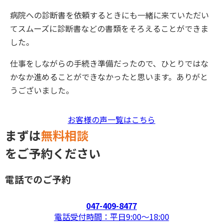
病院への診断書を依頼するときにも一緒に来ていただい
てスムーズに診断書などの書類をそろえることができま
した。
仕事をしながらの手続き準備だったので、ひとりではな
かなか進めることができなかったと思います。ありがと
うございました。
お客様の声一覧はこちら
まずは
無料相談
をご予約ください
電話でのご予約
047-409-8477
電話受付時間：平日9:00〜18:00