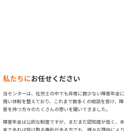
私たちに
お任せください
当センターは、社労士の中でも非常に数少ない障害年金に
強い体制を整えており、これまで数多くの相談を受け、障
害を持つ方々のたくさんの想いを聞いてきました。
障害年金は公的な制度ですが、まだまだ認知度が低く、本
来であれば受け取る権利がある方でも、様々な理由により