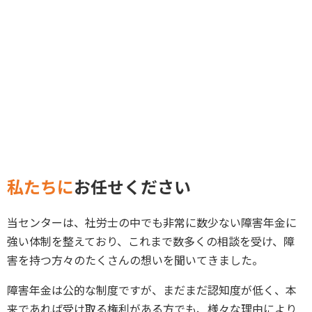
私たちに
お任せください
当センターは、社労士の中でも非常に数少ない障害年金に
強い体制を整えており、これまで数多くの相談を受け、障
害を持つ方々のたくさんの想いを聞いてきました。
障害年金は公的な制度ですが、まだまだ認知度が低く、本
来であれば受け取る権利がある方でも、様々な理由により