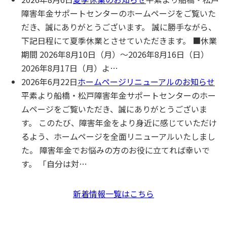
障害年⾦サポートセンターのホームページをご覧いた
だき、誠にありがとうございます。 誠に勝手ながら、
下記日程にて夏季休業とさせていただきます。 ■休業
期間 2026年8月10日（月）～2026年8月16日（日）
2026年8月17日（月）よ…
2026年6月22日
ホームページリニューアルのお知らせ
平素より船橋・松⼾障害年⾦サポートセンターのホー
ムページをご覧いただき、誠にありがとうございま
す。 このたび、障害年⾦をより⾝近に感じていただけ
るよう、ホームページを全⾯リニューアルいたしまし
た。 障害年⾦でお悩みの⽅のお役に⽴てれば幸いで
す。 「⾃分は対…
新着情報一覧はこちら