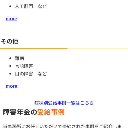
人工肛門 など
more
その他
難病
言語障害
目の障害 など
more
症状別受給事例一覧はこちら
障害年金の
受給事例
当事務所にお任せいただいて受給された事例をご紹介しま