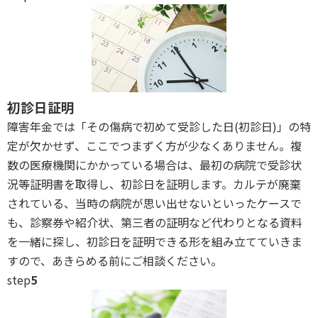
初診日証明
障害年金では「その傷病で初めて受診した日(初診日)」の特
定が欠かせず、ここでつまずく方が少なくありません。複
数の医療機関にかかっている場合は、最初の病院で受診状
況等証明書を取得し、初診日を証明します。カルテが廃棄
されている、当時の病院が思い出せないといったケースで
も、診察券や紹介状、第三者の証明など代わりとなる資料
を一緒に探し、初診日を証明できる形を組み立てていきま
すので、あきらめる前にご相談ください。
step
5