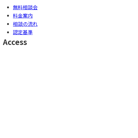
無料相談会
料金案内
相談の流れ
認定基準
Access