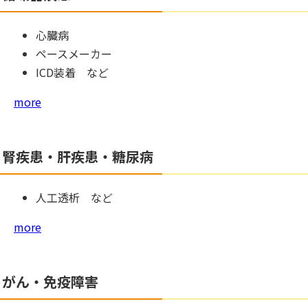
心臓病
ペースメーカー
ICD装着 など
more
腎疾患・肝疾患・糖尿病
人工透析 など
more
がん・免疫障害