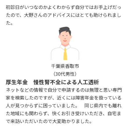
初診日がいつなのかよくわからず自分ではお手上げだっ
たので、大野さんのアドバイスにはとても助けられまし
た。
千葉県香取市
（30代男性）
厚生年金 慢性腎不全による人工透析
ネットなどの情報で自分で申請するのは無理と思い専門
家を検索したのですが、近くには障害年金を扱っている
人が見つからずに困っていました。 同じ県内でも離れ
た地域にも関わらず、快くお引き受けいただき、自宅ま
で来訪いただいたので大変助かりました。