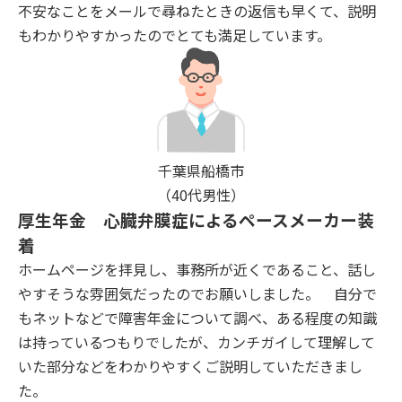
不安なことをメールで尋ねたときの返信も早くて、説明
もわかりやすかったのでとても満足しています。
千葉県船橋市
（40代男性）
厚生年金 心臓弁膜症によるペースメーカー装
着
ホームページを拝見し、事務所が近くであること、話し
やすそうな雰囲気だったのでお願いしました。 自分で
もネットなどで障害年金について調べ、ある程度の知識
は持っているつもりでしたが、カンチガイして理解して
いた部分などをわかりやすくご説明していただきまし
た。