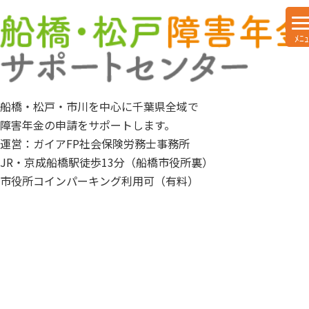
船橋・松戸・市川を中心に千葉県全域で
障害年金の申請をサポートします。
運営：ガイアFP社会保険労務士事務所
JR・京成船橋駅徒歩13分（船橋市役所裏）
市役所コインパーキング利用可（有料）