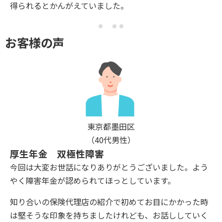
得られるとかんがえていました。
お客様の声
東京都墨田区
（40代男性）
厚生年金 双極性障害
今回は大変お世話になりありがとうございました。よう
やく障害年金が認められてほっとしています。
知り合いの保険代理店の紹介で初めてお目にかかった時
は堅そうな印象を持ちましたけれども、お話ししていく