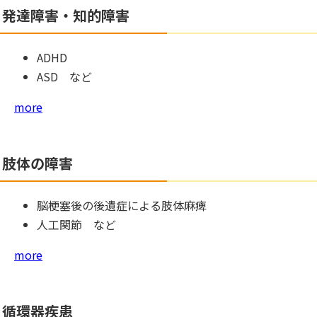
発達障害・知的障害
ADHD
ASD など
more
肢体の障害
脳梗塞後の後遺症による肢体麻痺
人工関節 など
more
循環器疾患