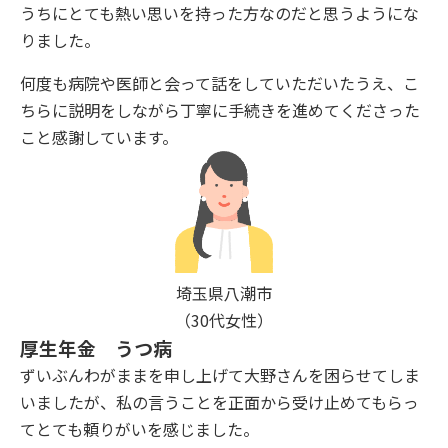
うちにとても熱い思いを持った方なのだと思うようにな
りました。
何度も病院や医師と会って話をしていただいたうえ、こ
ちらに説明をしながら丁寧に手続きを進めてくださった
こと感謝しています。
埼玉県八潮市
（30代女性）
厚生年金 うつ病
ずいぶんわがままを申し上げて大野さんを困らせてしま
いましたが、私の言うことを正面から受け止めてもらっ
てとても頼りがいを感じました。