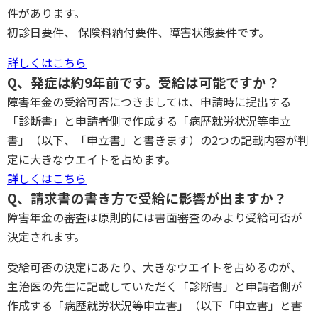
件があります。
初診日要件、 保険料納付要件、障害状態要件です。
詳しくはこちら
Q、発症は約9年前です。受給は可能ですか？
障害年金の受給可否につきましては、申請時に提出する
「診断書」と申請者側で作成する「病歴就労状況等申立
書」（以下、「申立書」と書きます）の2つの記載内容が判
定に大きなウエイトを占めます。
詳しくはこちら
Q、請求書の書き方で受給に影響が出ますか？
障害年金の審査は原則的には書面審査のみより受給可否が
決定されます。
受給可否の決定にあたり、大きなウエイトを占めるのが、
主治医の先生に記載していただく「診断書」と申請者側が
作成する「病歴就労状況等申立書」（以下「申立書」と書