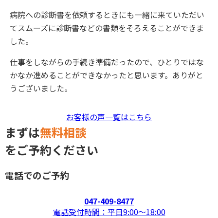
病院への診断書を依頼するときにも一緒に来ていただい
てスムーズに診断書などの書類をそろえることができま
した。
仕事をしながらの手続き準備だったので、ひとりではな
かなか進めることができなかったと思います。ありがと
うございました。
お客様の声一覧はこちら
まずは
無料相談
をご予約ください
電話でのご予約
047-409-8477
電話受付時間：平日9:00〜18:00