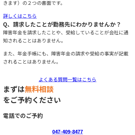
きます）の２つの書面です。
詳しくはこちら
Q、請求したことが勤務先にわかりませんか？
障害年金を請求したことや、受給していることが会社に通
知されることはありません。
また、年金手帳にも、障害年金の請求や受給の事実が記載
されることはありません。
よくある質問一覧はこちら
まずは
無料相談
をご予約ください
電話でのご予約
047-409-8477