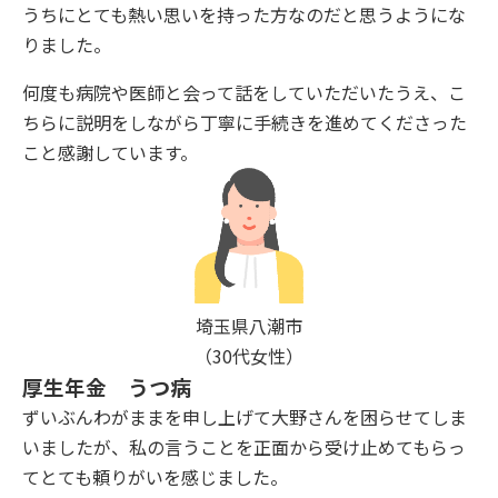
うちにとても熱い思いを持った方なのだと思うようにな
りました。
何度も病院や医師と会って話をしていただいたうえ、こ
ちらに説明をしながら丁寧に手続きを進めてくださった
こと感謝しています。
埼玉県八潮市
（30代女性）
厚生年金 うつ病
ずいぶんわがままを申し上げて大野さんを困らせてしま
いましたが、私の言うことを正面から受け止めてもらっ
てとても頼りがいを感じました。