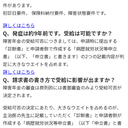
件があります。
初診日要件、 保険料納付要件、障害状態要件です。
詳しくはこちら
Q、発症は約9年前です。受給は可能ですか？
障害年金の受給可否につきましては、申請時に提出する
「診断書」と申請者側で作成する「病歴就労状況等申立
書」（以下、「申立書」と書きます）の2つの記載内容が判
定に大きなウエイトを占めます。
詳しくはこちら
Q、請求書の書き方で受給に影響が出ますか？
障害年金の審査は原則的には書面審査のみより受給可否が
決定されます。
受給可否の決定にあたり、大きなウエイトを占めるのが、
主治医の先生に記載していただく「診断書」と申請者側が
作成する「病歴就労状況等申立書」（以下「申立書」と書