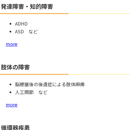
発達障害・知的障害
ADHD
ASD など
more
肢体の障害
脳梗塞後の後遺症による肢体麻痺
人工関節 など
more
循環器疾患