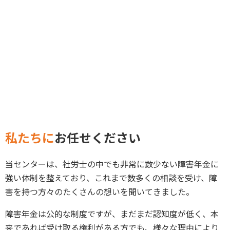
私たちに
お任せください
当センターは、社労士の中でも非常に数少ない障害年金に
強い体制を整えており、これまで数多くの相談を受け、障
害を持つ方々のたくさんの想いを聞いてきました。
障害年金は公的な制度ですが、まだまだ認知度が低く、本
来であれば受け取る権利がある方でも、様々な理由により