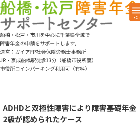
船橋・松戸・市川を中心に千葉県全域で
障害年金の申請をサポートします。
運営：ガイアFP社会保険労務士事務所
JR・京成船橋駅徒歩13分（船橋市役所裏）
市役所コインパーキング利用可（有料）
ADHDと双極性障害により障害基礎年金
2級が認められたケース