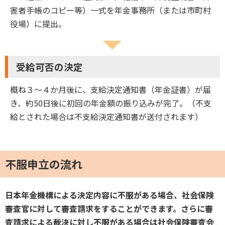
害者手帳のコピー等）一式を年金事務所（または市町村
役場）に提出。
受給可否の決定
概ね３～４か月後に、支給決定通知書（年金証書）が届
き、約50日後に初回の年金額の振り込みが完了。（不支
給とされた場合は不支給決定通知書が送付されます）
不服申立の流れ
日本年金機構による決定内容に不服がある場合、社会保険
審査官に対して審査請求をすることができます。さらに審
査請求による裁決に対し不服がある場合は社会保険審査会