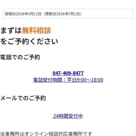
投稿日2026年3月12日
（更新日2026年7月1日）
まずは
無料相談
をご予約ください
電話でのご予約
047-409-8477
電話受付時間：平日9:00〜18:00
メールでのご予約
24時間受付中
当事務所はオンライン相談対応事務所です