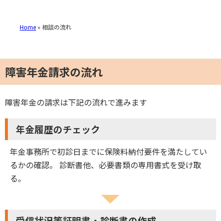
Home
»
相談の流れ
障害年金請求の流れ
障害年金の請求は下記の流れで進みます
年金履歴のチェック
年金事務所で初診日までに保険料納付要件を満たしてい
るかの確認。 診断書他、必要書類の専用書式を受け取
る。
受信状況等証明書・診断書の作成