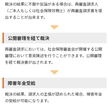
裁決の結果に不服や反論がある場合は、再審査請求人
（ご本人もしくは社会保険労務士）が再審査請求書を提
出することが出来ます。
公開審理を経て裁決
再審査請求においては、社会保険審査会が開催する公開
審理において意見陳述を行うことができます。公開審理
を経て裁決書が出されます。
障害年金受給
裁決の結果、請求人の主張が認められた場合、障害年金
の受給が可能になります。