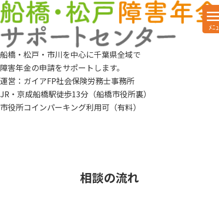
船橋・松戸・市川を中心に千葉県全域で
障害年金の申請をサポートします。
運営：ガイアFP社会保険労務士事務所
JR・京成船橋駅徒歩13分（船橋市役所裏）
市役所コインパーキング利用可（有料）
相談の流れ