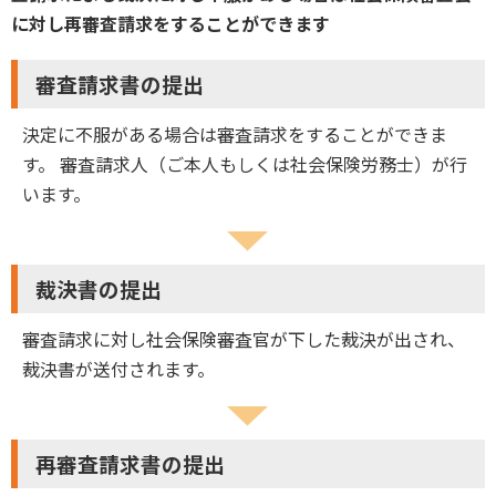
に対し再審査請求をすることができます
審査請求書の提出
決定に不服がある場合は審査請求をすることができま
す。 審査請求人（ご本人もしくは社会保険労務士）が行
います。
裁決書の提出
審査請求に対し社会保険審査官が下した裁決が出され、
裁決書が送付されます。
再審査請求書の提出