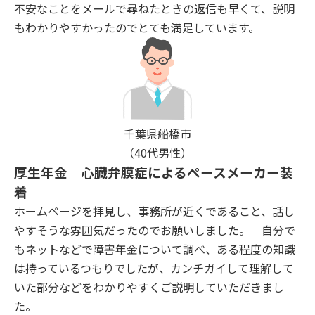
不安なことをメールで尋ねたときの返信も早くて、説明
もわかりやすかったのでとても満足しています。
千葉県船橋市
（40代男性）
厚生年金 心臓弁膜症によるペースメーカー装
着
ホームページを拝見し、事務所が近くであること、話し
やすそうな雰囲気だったのでお願いしました。 自分で
もネットなどで障害年金について調べ、ある程度の知識
は持っているつもりでしたが、カンチガイして理解して
いた部分などをわかりやすくご説明していただきまし
た。