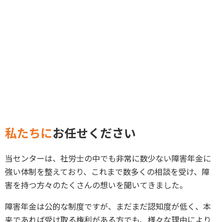
私たちに
お任せください
当センターは、社労士の中でも非常に数少ない障害年金に
強い体制を整えており、これまで数多くの相談を受け、障
害を持つ方々のたくさんの想いを聞いてきました。
障害年金は公的な制度ですが、まだまだ認知度が低く、本
来であれば受け取る権利がある方でも、様々な理由により