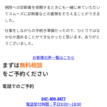
病院への診断書を依頼するときにも一緒に来ていただい
てスムーズに診断書などの書類をそろえることができま
した。
仕事をしながらの手続き準備だったので、ひとりではな
かなか進めることができなかったと思います。ありがと
うございました。
お客様の声一覧はこちら
まずは
無料相談
をご予約ください
電話でのご予約
047-409-8477
電話受付時間：平日9:00〜18:00