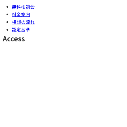
無料相談会
料金案内
相談の流れ
認定基準
Access