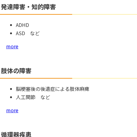
発達障害・知的障害
ADHD
ASD など
more
肢体の障害
脳梗塞後の後遺症による肢体麻痺
人工関節 など
more
循環器疾患