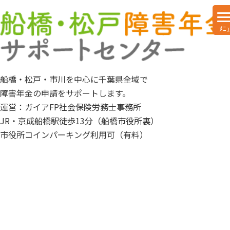
船橋・松戸・市川を中心に千葉県全域で
障害年金の申請をサポートします。
運営：ガイアFP社会保険労務士事務所
JR・京成船橋駅徒歩13分（船橋市役所裏）
市役所コインパーキング利用可（有料）