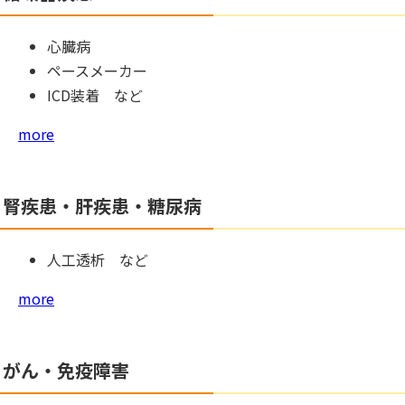
心臓病
ペースメーカー
ICD装着 など
more
腎疾患・肝疾患・糖尿病
人工透析 など
more
がん・免疫障害