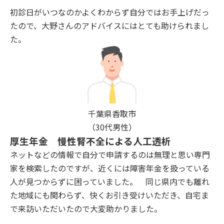
初診日がいつなのかよくわからず自分ではお手上げだっ
たので、大野さんのアドバイスにはとても助けられまし
た。
千葉県香取市
（30代男性）
厚生年金 慢性腎不全による人工透析
ネットなどの情報で自分で申請するのは無理と思い専門
家を検索したのですが、近くには障害年金を扱っている
人が見つからずに困っていました。 同じ県内でも離れ
た地域にも関わらず、快くお引き受けいただき、自宅ま
で来訪いただいたので大変助かりました。