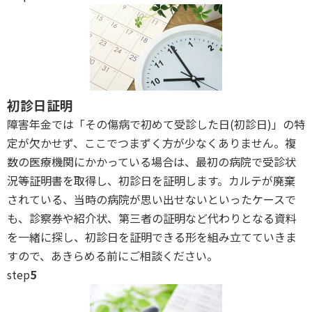
初診日証明
障害年金では「その傷病で初めて受診した日(初診日)」の特
定が欠かせず、ここでつまずく方が少なくありません。複
数の医療機関にかかっている場合は、最初の病院で受診状
況等証明書を取得し、初診日を証明します。カルテが廃棄
されている、当時の病院が思い出せないといったケースで
も、診察券や紹介状、第三者の証明など代わりとなる資料
を一緒に探し、初診日を証明できる形を組み立てていきま
すので、あきらめる前にご相談ください。
step
5