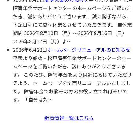
障害年⾦サポートセンターのホームページをご覧いた
だき、誠にありがとうございます。 誠に勝手ながら、
下記日程にて夏季休業とさせていただきます。 ■休業
期間 2026年8月10日（月）～2026年8月16日（日）
2026年8月17日（月）よ…
2026年6月22日
ホームページリニューアルのお知らせ
平素より船橋・松⼾障害年⾦サポートセンターのホー
ムページをご覧いただき、誠にありがとうございま
す。 このたび、障害年⾦をより⾝近に感じていただけ
るよう、ホームページを全⾯リニューアルいたしまし
た。 障害年⾦でお悩みの⽅のお役に⽴てれば幸いで
す。 「⾃分は対…
新着情報一覧はこちら