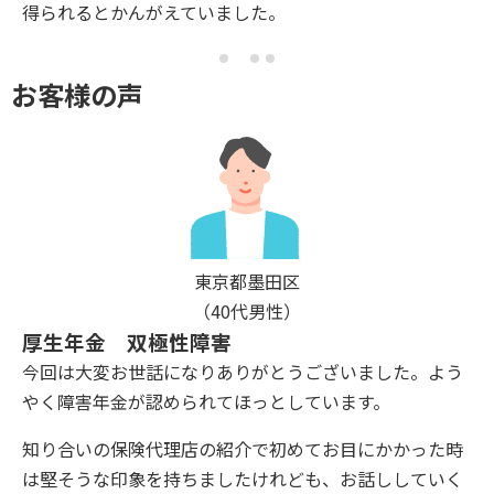
得られるとかんがえていました。
お客様の声
東京都墨田区
（40代男性）
厚生年金 双極性障害
今回は大変お世話になりありがとうございました。よう
やく障害年金が認められてほっとしています。
知り合いの保険代理店の紹介で初めてお目にかかった時
は堅そうな印象を持ちましたけれども、お話ししていく