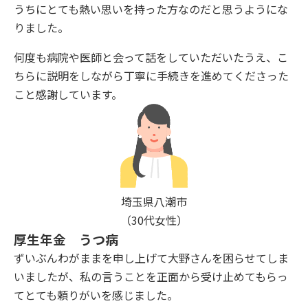
うちにとても熱い思いを持った方なのだと思うようにな
りました。
何度も病院や医師と会って話をしていただいたうえ、こ
ちらに説明をしながら丁寧に手続きを進めてくださった
こと感謝しています。
埼玉県八潮市
（30代女性）
厚生年金 うつ病
ずいぶんわがままを申し上げて大野さんを困らせてしま
いましたが、私の言うことを正面から受け止めてもらっ
てとても頼りがいを感じました。