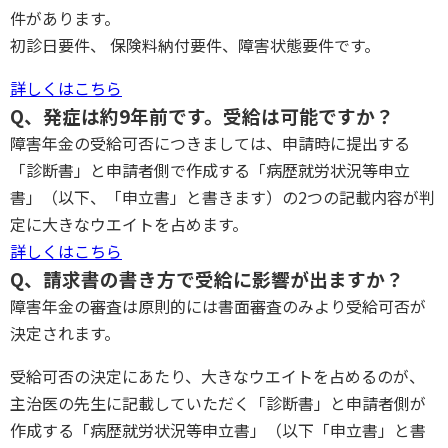
件があります。
初診日要件、 保険料納付要件、障害状態要件です。
詳しくはこちら
Q、発症は約9年前です。受給は可能ですか？
障害年金の受給可否につきましては、申請時に提出する
「診断書」と申請者側で作成する「病歴就労状況等申立
書」（以下、「申立書」と書きます）の2つの記載内容が判
定に大きなウエイトを占めます。
詳しくはこちら
Q、請求書の書き方で受給に影響が出ますか？
障害年金の審査は原則的には書面審査のみより受給可否が
決定されます。
受給可否の決定にあたり、大きなウエイトを占めるのが、
主治医の先生に記載していただく「診断書」と申請者側が
作成する「病歴就労状況等申立書」（以下「申立書」と書