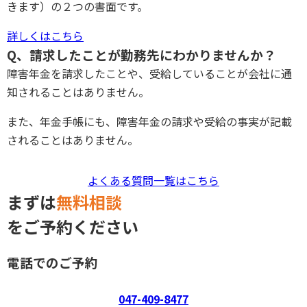
きます）の２つの書面です。
詳しくはこちら
Q、請求したことが勤務先にわかりませんか？
障害年金を請求したことや、受給していることが会社に通
知されることはありません。
また、年金手帳にも、障害年金の請求や受給の事実が記載
されることはありません。
よくある質問一覧はこちら
まずは
無料相談
をご予約ください
電話でのご予約
047-409-8477