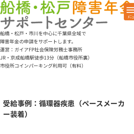
船橋・松戸・市川を中心に千葉県全域で
障害年金の申請をサポートします。
運営：ガイアFP社会保険労務士事務所
JR・京成船橋駅徒歩13分（船橋市役所裏）
市役所コインパーキング利用可（有料）
受給事例：循環器疾患（ペースメーカ
ー装着）