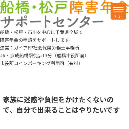
船橋・松戸・市川を中心に千葉県全域で
障害年金の申請をサポートします。
運営：ガイアFP社会保険労務士事務所
JR・京成船橋駅徒歩13分（船橋市役所裏）
市役所コインパーキング利用可（有料）
家族に迷惑や負担をかけたくないの
で、自分で出来ることはやりたいです