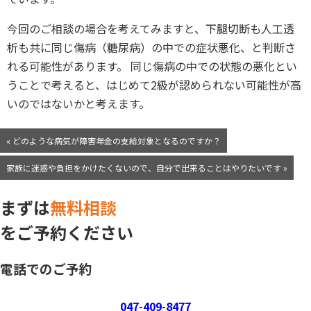
今回のご相談の場合を考えてみますと、下腿切断も人工透
析も共に同じ傷病（糖尿病）の中での症状悪化、と判断さ
れる可能性があります。 同じ傷病の中での状態の悪化とい
うことで考えると、はじめて2級が認められない可能性が高
いのではないかと考えます。
« どのような病気が障害年金の支給対象となるのですか？
家族に迷惑や負担をかけたくないので、自分で出来ることはやりたいです »
まずは
無料相談
をご予約ください
電話でのご予約
047-409-8477