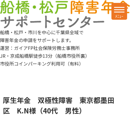
船橋・松戸・市川を中心に千葉県全域で
障害年金の申請をサポートします。
運営：ガイアFP社会保険労務士事務所
JR・京成船橋駅徒歩13分（船橋市役所裏）
市役所コインパーキング利用可（有料）
厚生年金 双極性障害 東京都墨田
区 K.N様（40代 男性）