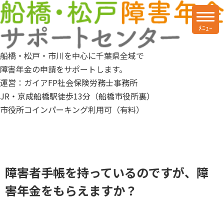
船橋・松戸・市川を中心に千葉県全域で
障害年金の申請をサポートします。
運営：ガイアFP社会保険労務士事務所
JR・京成船橋駅徒歩13分（船橋市役所裏）
市役所コインパーキング利用可（有料）
障害者手帳を持っているのですが、障
害年金をもらえますか？