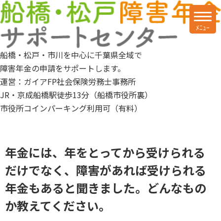
船橋・松戸・市川を中心に千葉県全域で
障害年金の申請をサポートします。
運営：ガイアFP社会保険労務士事務所
JR・京成船橋駅徒歩13分（船橋市役所裏）
市役所コインパーキング利用可（有料）
年金には、年をとってから受けられる
だけでなく、障害があれば受けられる
年金もあると聞きました。どんなもの
か教えてください。